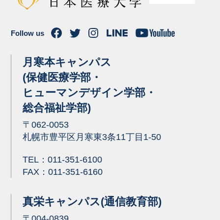
Follow us
月寒本キャンパス
(保健医療学部・
ヒューマンデザイン学部・
総合福祉学部)
〒062-0053
札幌市豊平区月寒東3条11丁目1-50
TEL：
011-351-6100
FAX：011-351-6160
真栄キャンパス(通信教育部)
〒004-0839