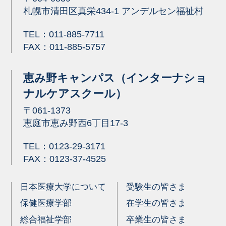
札幌市清田区真栄434-1 アンデルセン福祉村
TEL：
011-885-7711
FAX：011-885-5757
恵み野キャンパス（インターナショ
ナルケアスクール）
〒061-1373
恵庭市恵み野西6丁目17-3
TEL：
0123-29-3171
FAX：0123-37-4525
日本医療大学について
受験生の皆さま
保健医療学部
在学生の皆さま
総合福祉学部
卒業生の皆さま