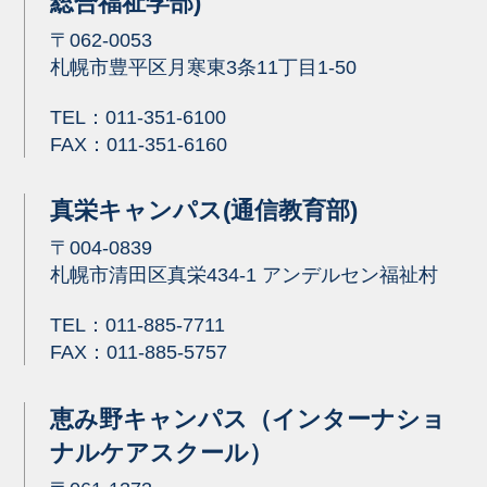
総合福祉学部)
〒062-0053
札幌市豊平区月寒東3条11丁目1-50
TEL：
011-351-6100
FAX：011-351-6160
真栄キャンパス(通信教育部)
〒004-0839
札幌市清田区真栄434-1 アンデルセン福祉村
TEL：
011-885-7711
FAX：011-885-5757
恵み野キャンパス（インターナショ
ナルケアスクール）