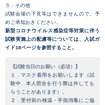
５．その他
試験会場の下見等はできませんので、予
めご承知おきください。
新型コロナウイルス感染症等対策に伴う
試験実施上の配慮等については、入試ガ
イド18ページを参照すること。
【試験当日のお願い（必須）】
１．マスク着用をお願いします（試
験中、本人照合を行う際は外しても
らうことがあります）。
２．受付前の検温・手指消毒にご協