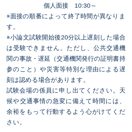
個人面接 10:30～
※面接の順番によって終了時間が異なりま
す。
※小論文試験開始後20分以上遅刻した場合
は受験できません。ただし、公共交通機
関の事故・遅延（交通機関発行の証明書持
参のこと）や災害等特別な理由による遅
刻は認める場合があります。
試験会場の係員に申し出てください。天
候や交通事情の急変に備えて時間には、
余裕をもって行動するよう心がけてくだ
さい。