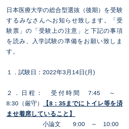
日本医療大学の総合型選抜（後期）を受験
するみなさんへお知らせ致します。「受
験票」の「受験上の注意」と下記の事項
を読み、入学試験の準備をお願い致しま
す。
１．試験日：2022年3月14日(月)
２．日程： 受付時間 7:45 ～
8:30（厳守）
【8：35までにトイレ等を済
ませ着席していること】
小論文 9:00 ～ 10:00