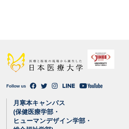
Follow us
月寒本キャンパス
(保健医療学部・
ヒューマンデザイン学部・