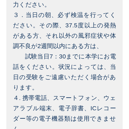
力ください。
３．当日の朝、必ず検温を行ってく
ださい。その際、37.5度以上の発熱
がある方、それ以外の風邪症状や体
調不良が2週間以内にある方は、
試験当日7：30までに本学にお電
話をください。状況によっては、当
日の受験をご遠慮いただく場合があ
ります。
４. 携帯電話、スマートフォン、ウェ
アラブル端末、電子辞書、ICレコー
ダー等の電子機器類は使用できませ
ん。