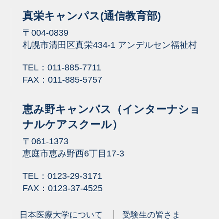
真栄キャンパス(通信教育部)
〒004-0839
札幌市清田区真栄434-1 アンデルセン福祉村
TEL：
011-885-7711
FAX：011-885-5757
恵み野キャンパス（インターナショ
ナルケアスクール）
〒061-1373
恵庭市恵み野西6丁目17-3
TEL：
0123-29-3171
FAX：0123-37-4525
日本医療大学について
受験生の皆さま