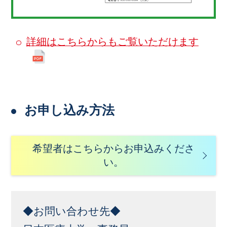
詳細はこちらからもご覧いただけます
お申し込み方法
希望者はこちらからお申込みくださ
い。
◆お問い合わせ先◆