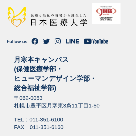
Follow us
月寒本キャンパス
(保健医療学部・
ヒューマンデザイン学部・
総合福祉学部)
〒062-0053
札幌市豊平区月寒東3条11丁目1-50
TEL：
011-351-6100
FAX：011-351-6160