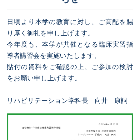
日頃より本学の教育に対し、ご高配を賜
り厚く御礼を申し上げます。
今年度も、本学が共催となる臨床実習指
導者講習会を実施いたします。
貼付の資料をご確認の上、ご参加の検討
をお願い申し上げます。
リハビリテーション学科長 向井 康詞