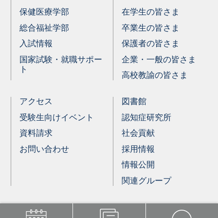
保健医療学部
在学生の皆さま
総合福祉学部
卒業生の皆さま
入試情報
保護者の皆さま
国家試験・就職サポー
企業・一般の皆さま
ト
高校教諭の皆さま
アクセス
図書館
受験生向けイベント
認知症研究所
資料請求
社会貢献
お問い合わせ
採用情報
情報公開
関連グループ