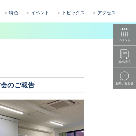
特色
イベント
トピックス
アクセス
イベント
資料請求
討会のご報告
お問い合わせ