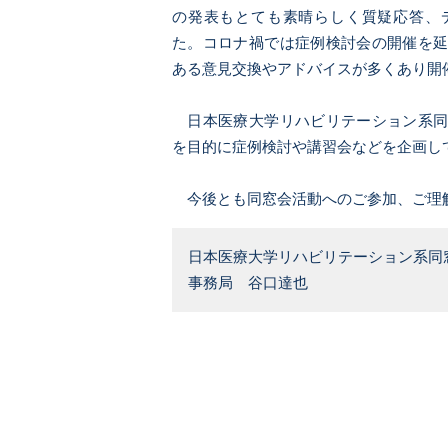
の発表もとても素晴らしく質疑応答、
た。コロナ禍では症例検討会の開催を
ある意見交換やアドバイスが多くあり開
日本医療大学リハビリテーション系同
を目的に症例検討や講習会などを企画し
今後とも同窓会活動へのご参加、ご理
日本医療大学リハビリテーション系同
事務局 谷口達也