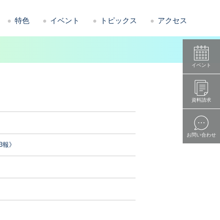
特色
イベント
トピックス
アクセス
イベント
資料請求
お問い合わせ
3報》